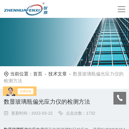
当前位置：
首页
-
技术文章
-
数显玻璃瓶偏光应力仪的
检测方法
数显玻璃瓶偏光应力仪的检测方法
更新时间：2022-03-22
点击次数：1732