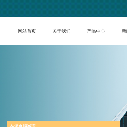
网站首页
关于我们
产品中心
新