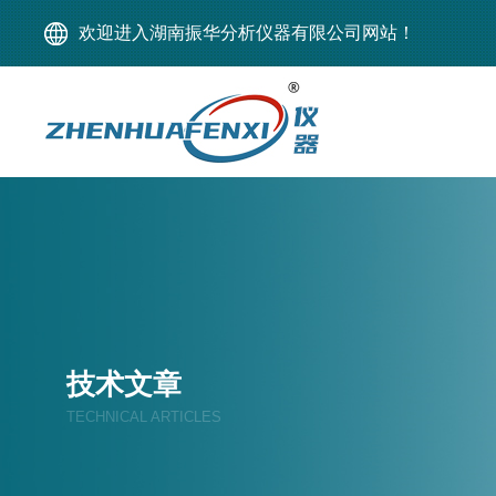
欢迎进入湖南振华分析仪器有限公司网站！
技术文章
TECHNICAL ARTICLES