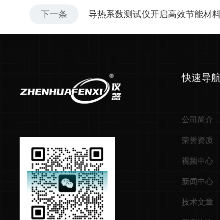
下一条
导热系数测试仪开启高效节能材
快速导
公司简介
荣誉资质
视频中心
新闻中心
技术文章