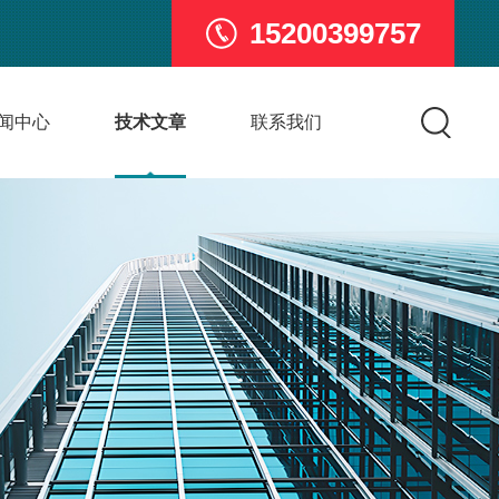
15200399757
闻中心
技术文章
联系我们