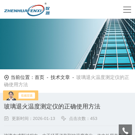
当前位置：
首页
-
技术文章
-
玻璃退火温度测定仪的正
确使用方法
玻璃退火温度测定仪的正确使用方法
更新时间：2026-01-13
点击次数：453