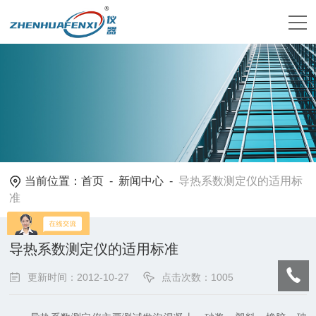
当前位置：
首页
-
新闻中心
-
导热系数测定仪的适用标
准
导热系数测定仪的适用标准
更新时间：2012-10-27
点击次数：1005