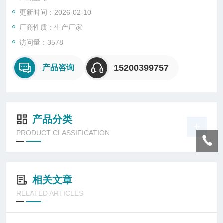
材料制品的性能及科研教学提供的测试手段。
更新时间：2026-02-10
厂商性质：生产厂家
访问量：3578
15200399757
产品咨询
产品分类
PRODUCT CLASSIFICATION
相关文章
RELATED ARTICLES