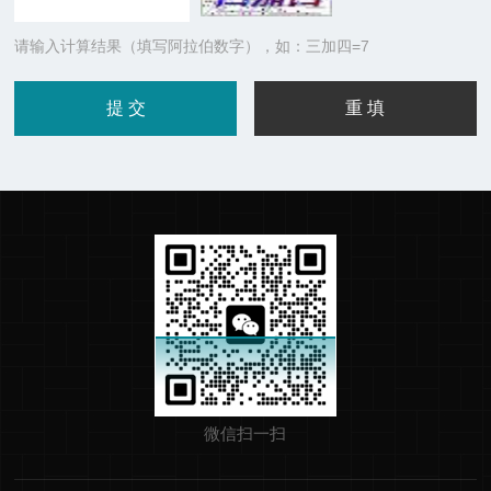
请输入计算结果（填写阿拉伯数字），如：三加四=7
微信扫一扫