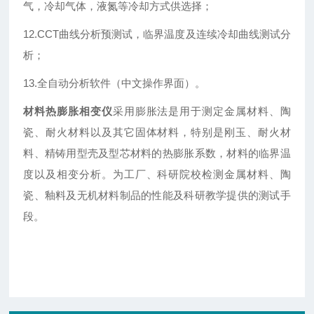
气，冷却气体，液氮等冷却方式供选择；
12.CCT曲线分析预测试，临界温度及连续冷却曲线测试分
析；
13.全自动分析软件（中文操作界面）。
材料热膨胀相变仪
采用膨胀法是用于测定金属材料、陶
瓷、耐火材料以及其它固体材料，特别是刚玉、耐火材
料、精铸用型壳及型芯材料的热膨胀系数，材料的临界温
度以及相变分析。为工厂、科研院校检测金属材料、陶
瓷、釉料及无机材料制品的性能及科研教学提供的测试手
段。