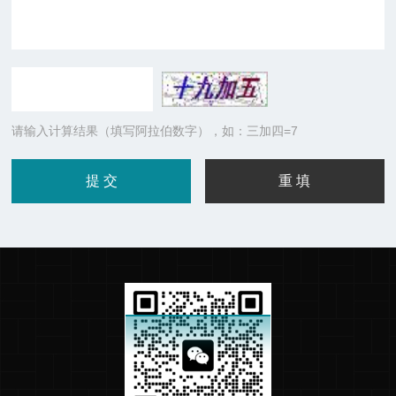
请输入计算结果（填写阿拉伯数字），如：三加四=7