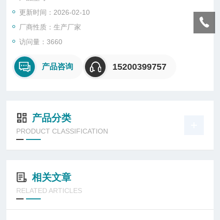
计内积蓄与散失热量的总和。从而求得水泥水化7天内的水化热
更新时间：2026-02-10
（J/g）
厂商性质：生产厂家
访问量：3660
15200399757
产品咨询
产品分类
PRODUCT CLASSIFICATION
相关文章
RELATED ARTICLES