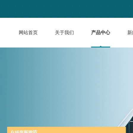
网站首页
关于我们
产品中心
新