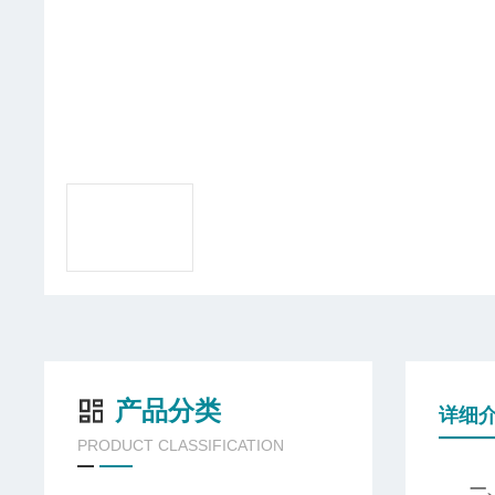
产品分类
详细
PRODUCT CLASSIFICATION
一