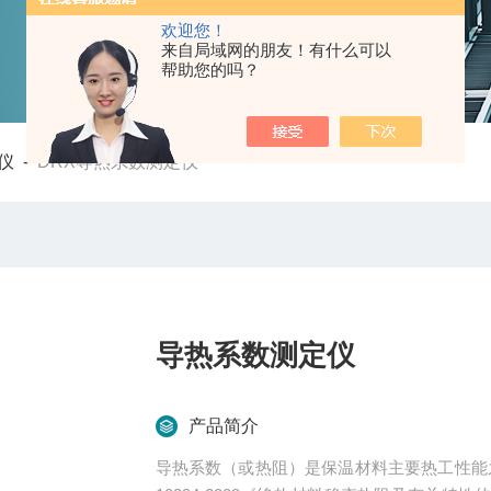
欢迎您！
来自局域网的朋友！有什么可以
帮助您的吗？
仪
-
DRX导热系数测定仪
导热系数测定仪
产品简介
导热系数（或热阻）是保温材料主要热工性能