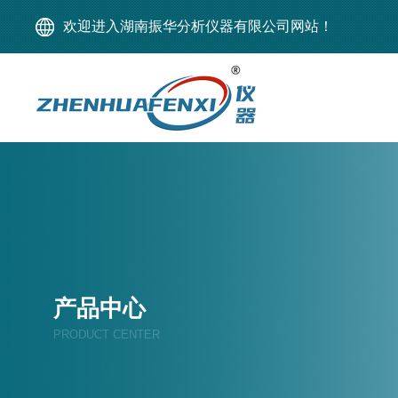
欢迎进入湖南振华分析仪器有限公司网站！
产品中心
PRODUCT CENTER