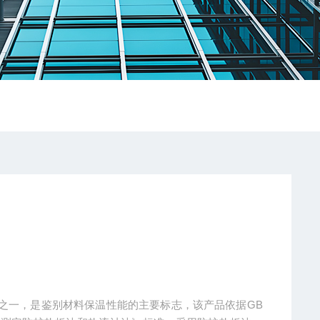
之一，是鉴别材料保温性能的主要标志，该产品依据GB