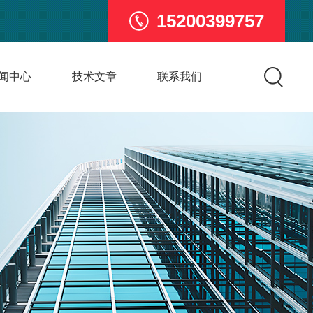
15200399757
闻中心
技术文章
联系我们