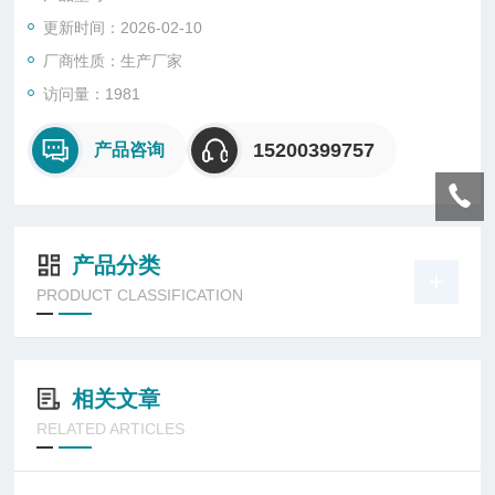
更新时间：2026-02-10
厂商性质：生产厂家
访问量：1981
15200399757
产品咨询
产品分类
PRODUCT CLASSIFICATION
相关文章
RELATED ARTICLES