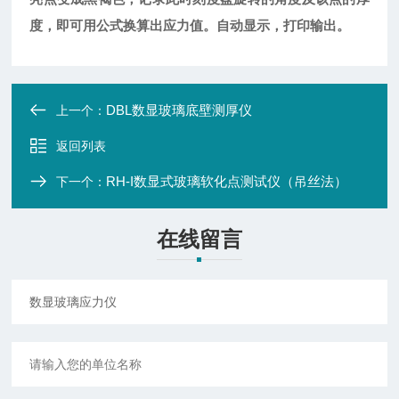
度，即可用公式换算出应力值。
自动显示，
打印输出。
DBL数显玻璃底壁测厚仪
上一个：
返回列表
RH-I数显式玻璃软化点测试仪（吊丝法）
下一个：
在线留言