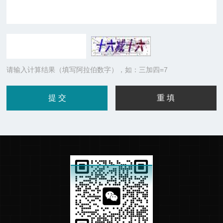
请输入计算结果（填写阿拉伯数字），如：三加四=7