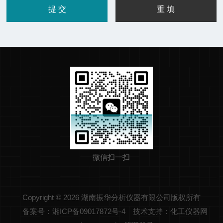
微信扫一扫
Copyright © 2026 湖南振华分析仪器有限公司版权所有
备案号：湘ICP备09017872号-4
技术支持：化工仪器网