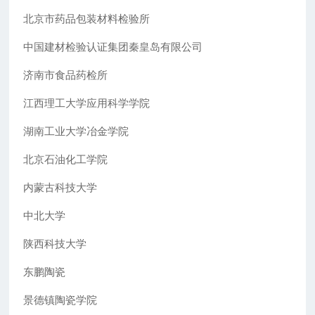
北京市药品包装材料检验所
中国建材检验认证集团秦皇岛有限公司
济南市食品药检所
江西理工大学应用科学学院
湖南工业大学冶金学院
北京石油化工学院
内蒙古科技大学
中北大学
陕西科技大学
东鹏陶瓷
景德镇陶瓷学院