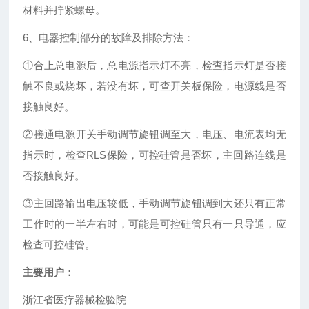
材料并拧紧螺母。
6、电器控制部分的故障及排除方法：
①合上总电源后，总电源指示灯不亮，检查指示灯是否接
触不良或烧坏，若没有坏，可查开关板保险，电源线是否
接触良好。
②接通电源开关手动调节旋钮调至大，电压、电流表均无
指示时，检查RLS保险，可控硅管是否坏，主回路连线是
否接触良好。
③主回路输出电压较低，手动调节旋钮调到大还只有正常
工作时的一半左右时，可能是可控硅管只有一只导通，应
检查可控硅管。
主要用户：
浙江省医疗器械检验院