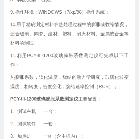
9. 操作环境：WINDOWS（7/xp/98）操作系统；
10.
用于精确测定材料在热处理过程中的膨胀或收缩情况，
适合玻璃、陶瓷、建材、塑料、耐火材料、金属或合金等
材料的测试。
11.利用PCY-
III-1200玻璃膨胀系数测定仪
可完成以下工
作：
热膨胀系数，软化温度，烧结的动力学研究，玻璃化转变
温度，相转变，密度变化，烧结速率控制（RCS）；
PCY-III-1200玻璃膨胀系数测定仪
主要配置：
1
、测试主机 一台；
2
、测试软件 一套；
3
、加热炉 一台（含主机内）；