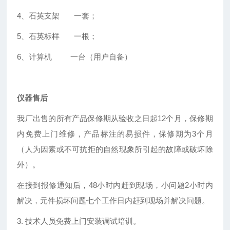
4
、石英支架 一套；
5
、石英标样 一根；
6
、计算机 一台（用户自备）
仪器售后
我厂出售的所有产品保修期从验收之日起12个月，保修期
内免费上门维修，产品标注的易损件，保修期为3个月
（人为因素或不可抗拒的自然现象所引起的故障或破坏除
外）。
在接到报修通知后，48小时内赶到现场，小问题2小时内
解决，元件损坏问题七个工作日内赶到现场并解决问题。
3. 技术人员免费上门安装调试培训。