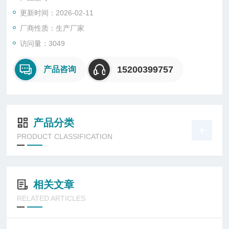
更新时间：2026-02-11
厂商性质：生产厂家
访问量：3049
15200399757
产品咨询
产品分类
PRODUCT CLASSIFICATION
相关文章
RELATED ARTICLES