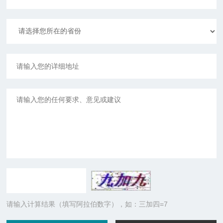
请输入计算结果（填写阿拉伯数字），如：三加四=7