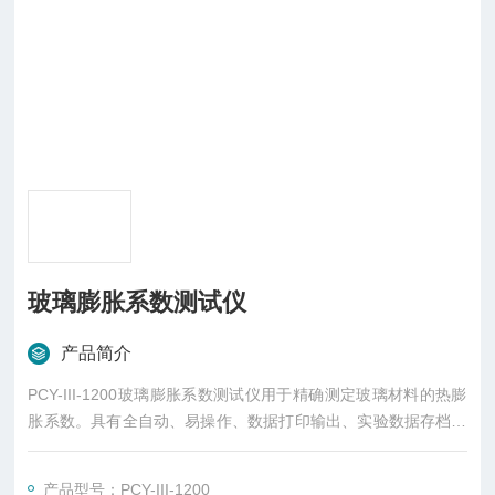
玻璃膨胀系数测试仪
产品简介
PCY-III-1200玻璃膨胀系数测试仪用于精确测定玻璃材料的热膨
胀系数。具有全自动、易操作、数据打印输出、实验数据存档、
易检索等特点。
产品型号：PCY-III-1200