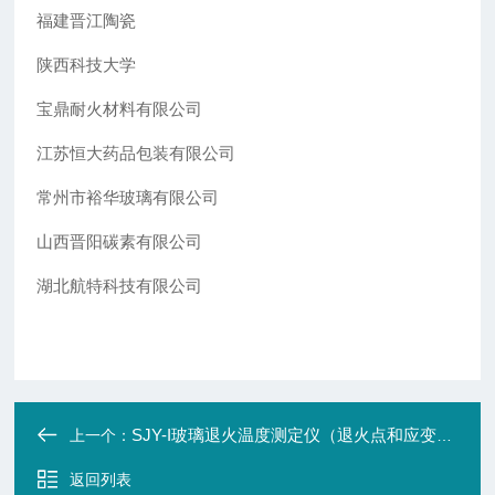
福建晋江陶瓷
陕西科技大学
宝鼎耐火材料有限公司
江苏恒大药品包装有限公司
常州市裕华玻璃有限公司
山西晋阳碳素有限公司
湖北航特科技有限公司
SJY-I玻璃退火温度测定仪（退火点和应变点测定）
上一个：
返回列表