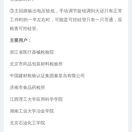
③主回路输出电压较低，手动调节旋钮调到大还只有正常
工作时的一半左右时，可能是可控硅管只有一只导通，应
检查可控硅管。
主要用户：
浙江省医疗器械检验院
北京市药品包装材料检验所
中国建材检验认证集团秦皇岛有限公司
济南市食品药检所
江西理工大学应用科学学院
湖南工业大学冶金学院
北京石油化工学院