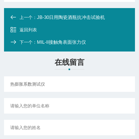
JB-30日用陶瓷酒瓶抗冲击试验机
上一个：
返回列表
MIL-II接触角表面张力仪
下一个：
在线留言