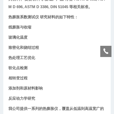
M D 696, ASTM D 3386, DIN 51045
等相关标准。
热膨胀系数测试仪
研究材料的如下特性
：
线膨胀与收缩
玻璃化温度
致密化和烧结过程
热处理工艺优化
软化点检测
相转变过程
添加剂和原材料影响
反应动力学研究
我公司提供一系列的热膨胀仪，覆盖从低温到高温宽广的