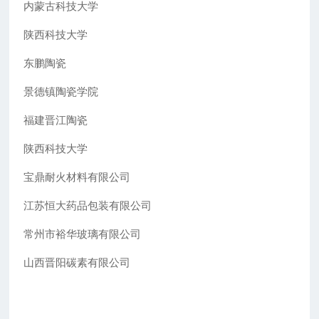
内蒙古科技大学
陕西科技大学
东鹏陶瓷
景德镇陶瓷学院
福建晋江陶瓷
陕西科技大学
宝鼎耐火材料有限公司
江苏恒大药品包装有限公司
常州市裕华玻璃有限公司
山西晋阳碳素有限公司