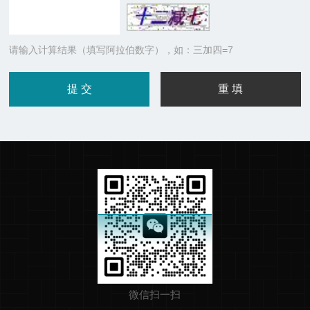
请输入计算结果（填写阿拉伯数字），如：三加四=7
微信扫一扫