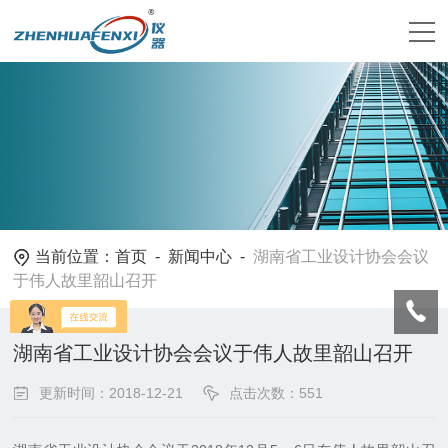
当前位置：
首页
-
新闻中心
-
湖南省工业设计协会会议
于伟人故里韶山召开
湖南省工业设计协会会议于伟人故里韶山召开
更新时间：2018-12-21
点击次数：551