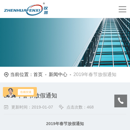
当前位置：
首页
-
新闻中心
-
2019年春节放假通知
2019年春节放假通知
更新时间：2019-01-07
点击次数：468
2019
年春节放假通知