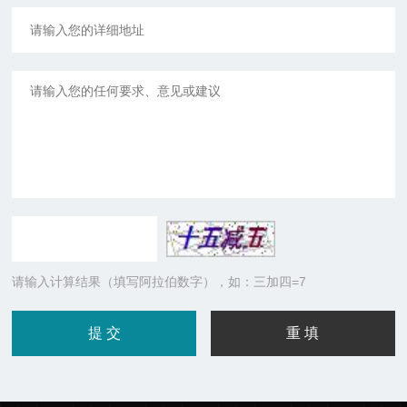
请输入计算结果（填写阿拉伯数字），如：三加四=7