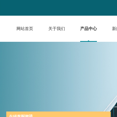
网站首页
关于我们
产品中心
新