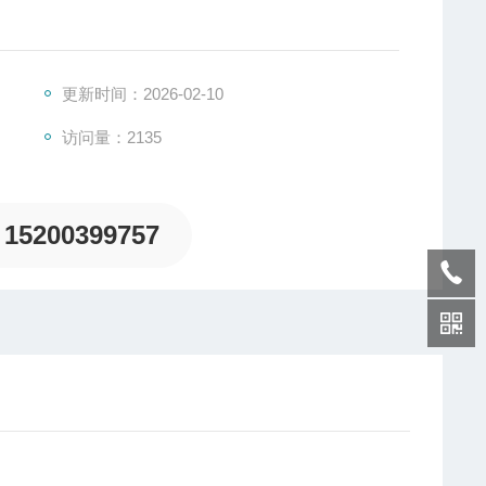
更新时间：2026-02-10
访问量：2135
15200399757