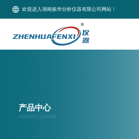
欢迎进入湖南振华分析仪器有限公司网站！
产品中心
PRODUCT CENTER