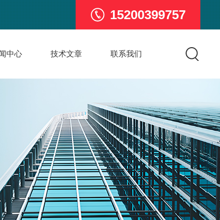
15200399757
闻中心
技术文章
联系我们