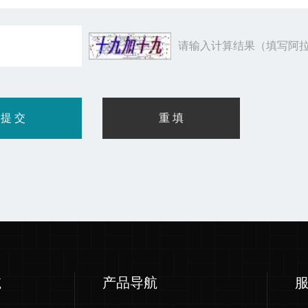
请输入计算结果（填写阿拉
航
产品导航