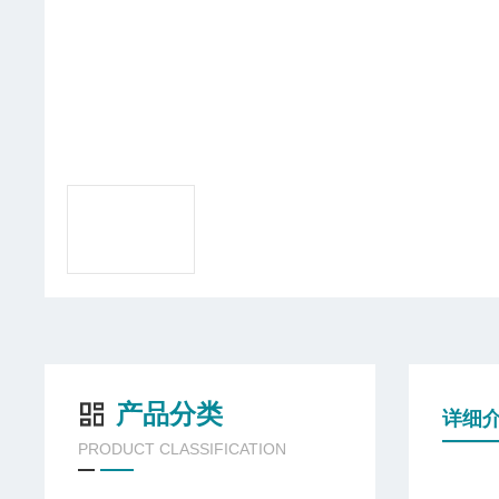
产品分类
详细
PRODUCT CLASSIFICATION