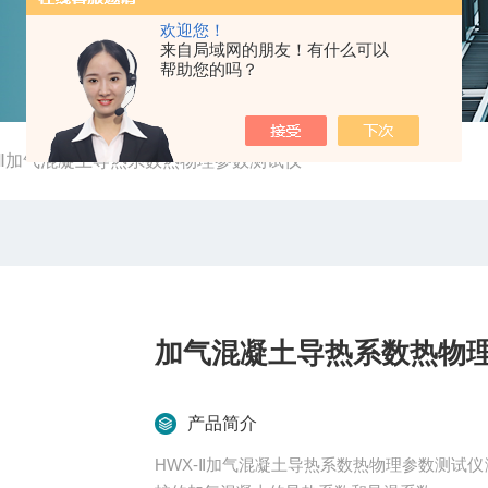
欢迎您！
来自局域网的朋友！有什么可以
帮助您的吗？
-Ⅱ加气混凝土导热系数热物理参数测试仪
加气混凝土导热系数热物
产品简介
HWX-Ⅱ加气混凝土导热系数热物理参数测试