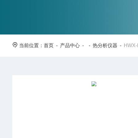
当前位置：
首页
-
产品中心
- -
热分析仪器
-
HWX