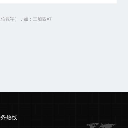
伯数字），如：三加四=7
服务热线