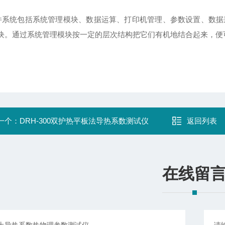
 软件系统包括系统管理模块、数据运算、打印机管理、参数设置、数
块。通过系统管理模块按一定的层次结构把它们有机地结合起来，便
一个：
DRH-300双护热平板法导热系数测试仪
返回列表
在线留