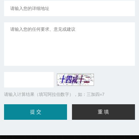
请输入计算结果（填写阿拉伯数字），如：三加四=7