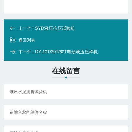
SYD液压抗压试验机
上一个：
返回列表
DY-10T/30T/60T电动液压压样机
下一个：
在线留言