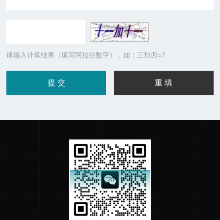
请输入计算结果（填写阿拉伯数字），如：三加四=7