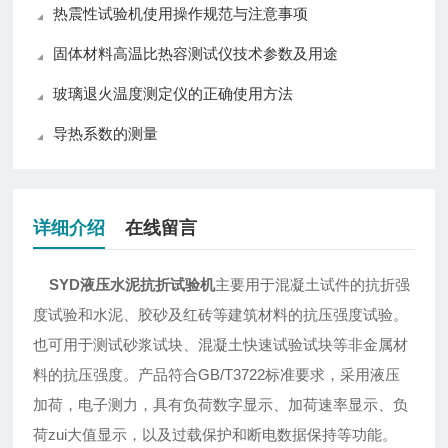
热震性试验机使用操作规范与注意事项
固体材料高温比热容测试仪技术参数及用途
玻璃退火温度测定仪的正确使用方法
导热系数的测量
详细介绍
在线留言
SYD
液压水泥抗折试验机
主要用于混凝土试件的抗折强
度试验和水泥、胶砂及红砖等建筑材料的抗压强度试验。
也可用于测试砂浆试块、混凝土快速试验试块等非金属材
料的抗压强度。产品符合GB/T3722标准要求，采用液压
加荷，电子测力，具有负荷数字显示、加荷速率显示、负
荷zui大值显示，以及过载保护和断电数据保持等功能。