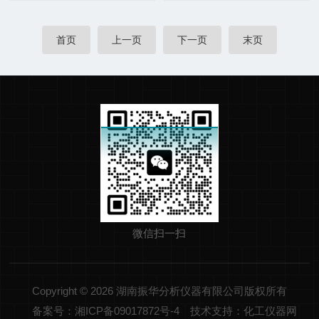
首页
上一页
下一页
末页
微信扫一扫
Copyright © 2026 湖南振华分析仪器有限公司版权所有
备案号：湘ICP备09017872号-4
技术支持：化工仪器网