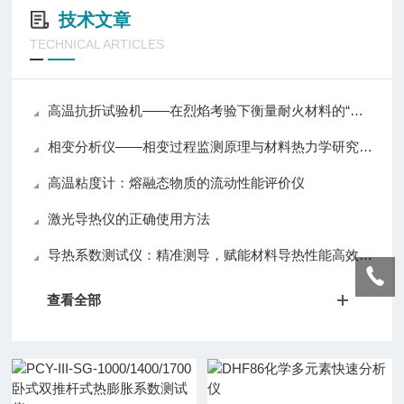
技术文章
TECHNICAL ARTICLES
高温抗折试验机——在烈焰考验下衡量耐火材料的“脊梁强度”
相变分析仪——相变过程监测原理与材料热力学研究应用
高温粘度计：熔融态物质的流动性能评价仪
激光导热仪的正确使用方法
导热系数测试仪：精准测导，赋能材料导热性能高效评估
查看全部