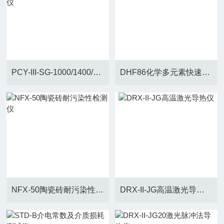
PCY-III-SG-1000/1400/1700卧式双推杆式热膨胀系数测试仪
DHF86化学多元素快速分析仪
NFX-50陶瓷砖耐污染性检测仪
DRX-II-JG高温激光导热仪