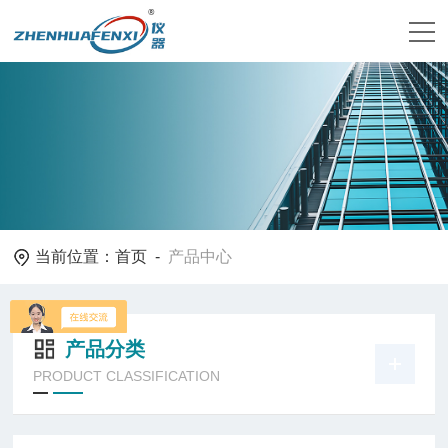
当前位置：
首页
-
产品中心
产品分类
PRODUCT CLASSIFICATION