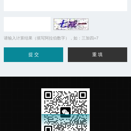
请输入计算结果（填写阿拉伯数字），如：三加四=7